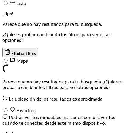
Lista
¡Ups!
Parece que no hay resultados para tu búsqueda.
¿Quieres probar cambiando los filtros para ver otras
opciones?
Eliminar filtros
Mapa
Parece que no hay resultados para tu búsqueda. ¿Quieres
probar a cambiar los filtros para ver otras opciones?
La ubicación de los resultados es aproximada
Favoritos
Podrás ver tus inmuebles marcados como favoritos
cuando te conectes desde este mismo dispositivo.