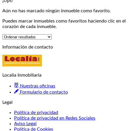
¡Ups!
Aún no has marcado ningún inmueble como favorito.
Puedes marcar inmuebles como favoritos haciendo clic en el
corazón de cada inmueble.
Información de contacto
Localia Inmobiliaria
Nuestras oficinas
Formulario de contacto
Legal
Política de privacidad
Política de privacidad en Redes Sociales
Aviso Legal
Política de Cookies