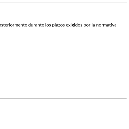
osteriormente durante los plazos exigidos por la normativa