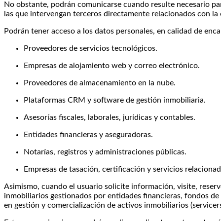
No obstante, podrán comunicarse cuando resulte necesario para l
las que intervengan terceros directamente relacionados con la
Podrán tener acceso a los datos personales, en calidad de enca
Proveedores de servicios tecnológicos.
Empresas de alojamiento web y correo electrónico.
Proveedores de almacenamiento en la nube.
Plataformas CRM y software de gestión inmobiliaria.
Asesorías fiscales, laborales, jurídicas y contables.
Entidades financieras y aseguradoras.
Notarías, registros y administraciones públicas.
Empresas de tasación, certificación y servicios relacionad
Asimismo, cuando el usuario solicite información, visite, reser
inmobiliarios gestionados por entidades financieras, fondos d
en gestión y comercialización de activos inmobiliarios (service