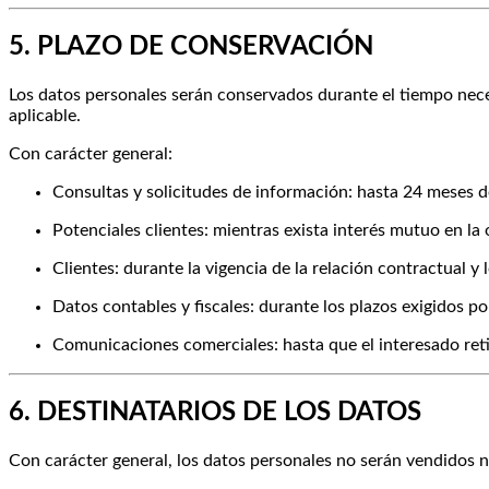
5. PLAZO DE CONSERVACIÓN
Los datos personales serán conservados durante el tiempo neces
aplicable.
Con carácter general:
Consultas y solicitudes de información: hasta 24 meses d
Potenciales clientes: mientras exista interés mutuo en la 
Clientes: durante la vigencia de la relación contractual y 
Datos contables y fiscales: durante los plazos exigidos po
Comunicaciones comerciales: hasta que el interesado retir
6. DESTINATARIOS DE LOS DATOS
Con carácter general, los datos personales no serán vendidos ni