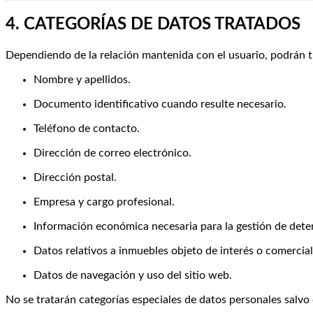
4. CATEGORÍAS DE DATOS TRATADOS
Dependiendo de la relación mantenida con el usuario, podrán tr
Nombre y apellidos.
Documento identificativo cuando resulte necesario.
Teléfono de contacto.
Dirección de correo electrónico.
Dirección postal.
Empresa y cargo profesional.
Información económica necesaria para la gestión de dete
Datos relativos a inmuebles objeto de interés o comercial
Datos de navegación y uso del sitio web.
No se tratarán categorías especiales de datos personales salvo q