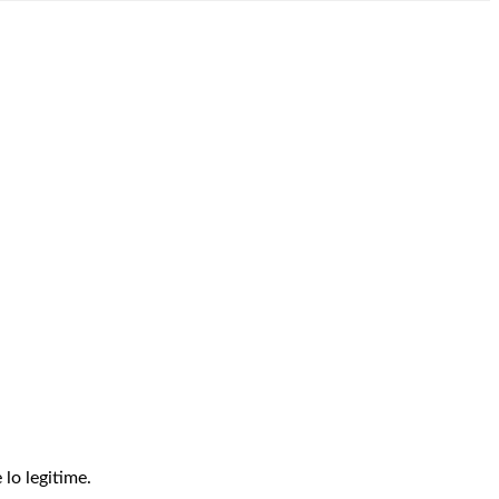
 lo legitime.