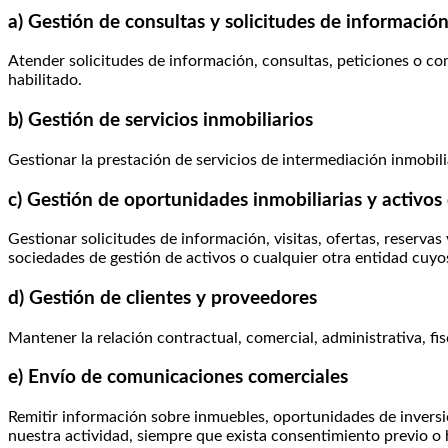
a) Gestión de consultas y solicitudes de informació
Atender solicitudes de información, consultas, peticiones o co
habilitado.
b) Gestión de servicios inmobiliarios
Gestionar la prestación de servicios de intermediación inmobi
c) Gestión de oportunidades inmobiliarias y activos
Gestionar solicitudes de información, visitas, ofertas, reserva
sociedades de gestión de activos o cualquier otra entidad c
d) Gestión de clientes y proveedores
Mantener la relación contractual, comercial, administrativa, fi
e) Envío de comunicaciones comerciales
Remitir información sobre inmuebles, oportunidades de inversi
nuestra actividad, siempre que exista consentimiento previo o ha