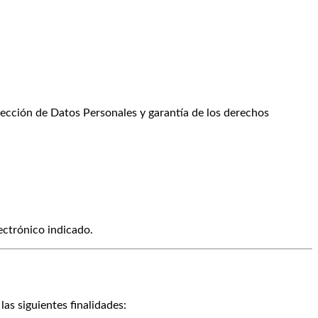
ección de Datos Personales y garantía de los derechos
ectrónico indicado.
as siguientes finalidades: