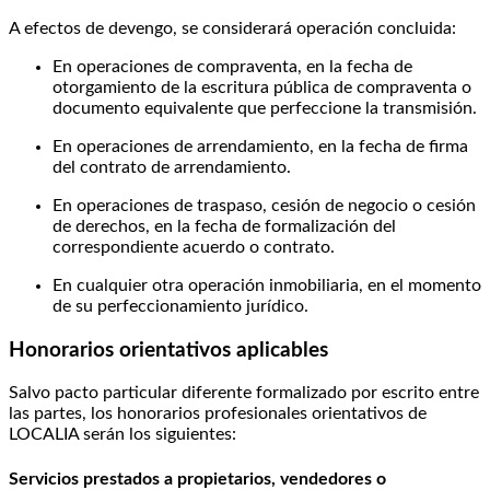
A efectos de devengo, se considerará operación concluida:
En operaciones de compraventa, en la fecha de
otorgamiento de la escritura pública de compraventa o
documento equivalente que perfeccione la transmisión.
En operaciones de arrendamiento, en la fecha de firma
del contrato de arrendamiento.
En operaciones de traspaso, cesión de negocio o cesión
de derechos, en la fecha de formalización del
correspondiente acuerdo o contrato.
En cualquier otra operación inmobiliaria, en el momento
de su perfeccionamiento jurídico.
Honorarios orientativos aplicables
Salvo pacto particular diferente formalizado por escrito entre
las partes, los honorarios profesionales orientativos de
LOCALIA serán los siguientes:
Servicios prestados a propietarios, vendedores o