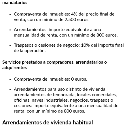
mandatarios
Compraventa de inmuebles: 4% del precio final de
venta, con un mínimo de 2.500 euros.
Arrendamientos: importe equivalente a una
mensualidad de renta, con un mínimo de 800 euros.
Traspasos o cesiones de negocio: 10% del importe final
de la operación.
Servicios prestados a compradores, arrendatarios o
adquirentes
Compraventa de inmuebles: 0 euros.
Arrendamientos para uso distinto de vivienda,
arrendamientos de temporada, locales comerciales,
oficinas, naves industriales, negocios, traspasos o
cesiones: importe equivalente a una mensualidad de
renta, con un mínimo de 800 euros.
Arrendamientos de vivienda habitual