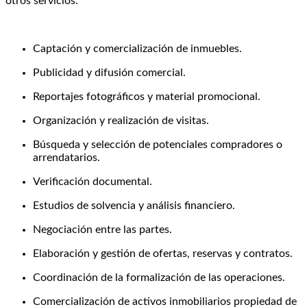
otros servicios:
Captación y comercialización de inmuebles.
Publicidad y difusión comercial.
Reportajes fotográficos y material promocional.
Organización y realización de visitas.
Búsqueda y selección de potenciales compradores o
arrendatarios.
Verificación documental.
Estudios de solvencia y análisis financiero.
Negociación entre las partes.
Elaboración y gestión de ofertas, reservas y contratos.
Coordinación de la formalización de las operaciones.
Comercialización de activos inmobiliarios propiedad de