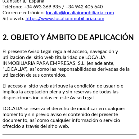
(Cantabria), España
Teléfono: +34 693 369 935 / +34 942 405 640
Correo electrónico:
localia@localiainmobiliaria.com
Sitio web:
https://www.localiainmobiliaria.com
2. OBJETO Y ÁMBITO DE APLICACIÓN
El presente Aviso Legal regula el acceso, navegación y
utilización del sitio web titularidad de LOCALIA
INMOBILIARIA PARA EMPRESAS, S.L. (en adelante,
"LOCALIA"), así como las responsabilidades derivadas de la
utilización de sus contenidos.
El acceso al sitio web atribuye la condición de usuario e
implica la aceptación plena y sin reservas de todas las
disposiciones incluidas en este Aviso Legal.
LOCALIA se reserva el derecho de modificar en cualquier
momento y sin previo aviso el contenido del presente
documento, así como cualquier información o servicio
ofrecido a través del sitio web.