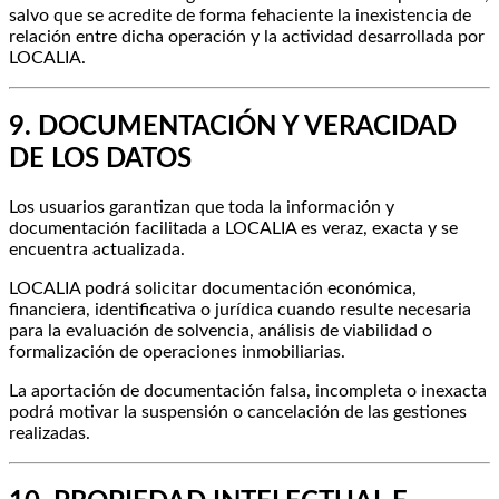
salvo que se acredite de forma fehaciente la inexistencia de
relación entre dicha operación y la actividad desarrollada por
LOCALIA.
9. DOCUMENTACIÓN Y VERACIDAD
DE LOS DATOS
Los usuarios garantizan que toda la información y
documentación facilitada a LOCALIA es veraz, exacta y se
encuentra actualizada.
LOCALIA podrá solicitar documentación económica,
financiera, identificativa o jurídica cuando resulte necesaria
para la evaluación de solvencia, análisis de viabilidad o
formalización de operaciones inmobiliarias.
La aportación de documentación falsa, incompleta o inexacta
podrá motivar la suspensión o cancelación de las gestiones
realizadas.