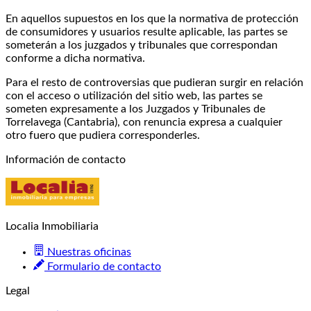
En aquellos supuestos en los que la normativa de protección
de consumidores y usuarios resulte aplicable, las partes se
someterán a los juzgados y tribunales que correspondan
conforme a dicha normativa.
Para el resto de controversias que pudieran surgir en relación
con el acceso o utilización del sitio web, las partes se
someten expresamente a los Juzgados y Tribunales de
Torrelavega (Cantabria), con renuncia expresa a cualquier
otro fuero que pudiera corresponderles.
Información de contacto
Localia Inmobiliaria
Nuestras oficinas
Formulario de contacto
Legal