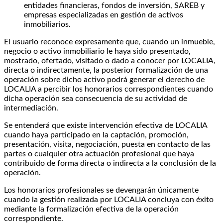
entidades financieras, fondos de inversión, SAREB y
empresas especializadas en gestión de activos
inmobiliarios.
El usuario reconoce expresamente que, cuando un inmueble,
negocio o activo inmobiliario le haya sido presentado,
mostrado, ofertado, visitado o dado a conocer por LOCALIA,
directa o indirectamente, la posterior formalización de una
operación sobre dicho activo podrá generar el derecho de
LOCALIA a percibir los honorarios correspondientes cuando
dicha operación sea consecuencia de su actividad de
intermediación.
Se entenderá que existe intervención efectiva de LOCALIA
cuando haya participado en la captación, promoción,
presentación, visita, negociación, puesta en contacto de las
partes o cualquier otra actuación profesional que haya
contribuido de forma directa o indirecta a la conclusión de la
operación.
Los honorarios profesionales se devengarán únicamente
cuando la gestión realizada por LOCALIA concluya con éxito
mediante la formalización efectiva de la operación
correspondiente.