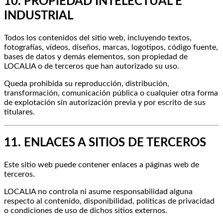
10. PROPIEDAD INTELECTUAL E
INDUSTRIAL
Todos los contenidos del sitio web, incluyendo textos,
fotografías, vídeos, diseños, marcas, logotipos, código fuente,
bases de datos y demás elementos, son propiedad de
LOCALIA o de terceros que han autorizado su uso.
Queda prohibida su reproducción, distribución,
transformación, comunicación pública o cualquier otra forma
de explotación sin autorización previa y por escrito de sus
titulares.
11. ENLACES A SITIOS DE TERCEROS
Este sitio web puede contener enlaces a páginas web de
terceros.
LOCALIA no controla ni asume responsabilidad alguna
respecto al contenido, disponibilidad, políticas de privacidad
o condiciones de uso de dichos sitios externos.