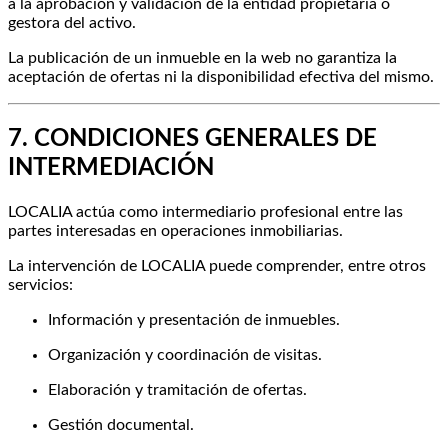
a la aprobación y validación de la entidad propietaria o
gestora del activo.
La publicación de un inmueble en la web no garantiza la
aceptación de ofertas ni la disponibilidad efectiva del mismo.
7. CONDICIONES GENERALES DE
INTERMEDIACIÓN
LOCALIA actúa como intermediario profesional entre las
partes interesadas en operaciones inmobiliarias.
La intervención de LOCALIA puede comprender, entre otros
servicios:
Información y presentación de inmuebles.
Organización y coordinación de visitas.
Elaboración y tramitación de ofertas.
Gestión documental.