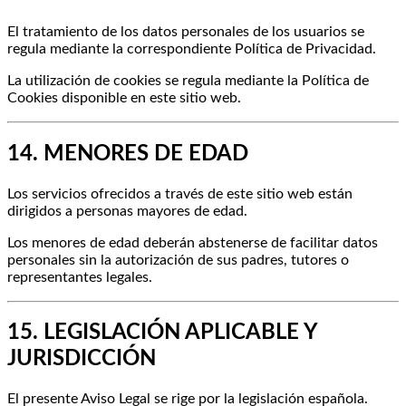
El tratamiento de los datos personales de los usuarios se
regula mediante la correspondiente Política de Privacidad.
La utilización de cookies se regula mediante la Política de
Cookies disponible en este sitio web.
14. MENORES DE EDAD
Los servicios ofrecidos a través de este sitio web están
dirigidos a personas mayores de edad.
Los menores de edad deberán abstenerse de facilitar datos
personales sin la autorización de sus padres, tutores o
representantes legales.
15. LEGISLACIÓN APLICABLE Y
JURISDICCIÓN
El presente Aviso Legal se rige por la legislación española.