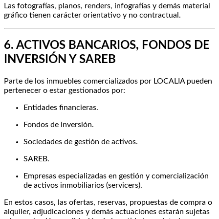
Las fotografías, planos, renders, infografías y demás material
gráfico tienen carácter orientativo y no contractual.
6. ACTIVOS BANCARIOS, FONDOS DE
INVERSIÓN Y SAREB
Parte de los inmuebles comercializados por LOCALIA pueden
pertenecer o estar gestionados por:
Entidades financieras.
Fondos de inversión.
Sociedades de gestión de activos.
SAREB.
Empresas especializadas en gestión y comercialización
de activos inmobiliarios (servicers).
En estos casos, las ofertas, reservas, propuestas de compra o
alquiler, adjudicaciones y demás actuaciones estarán sujetas