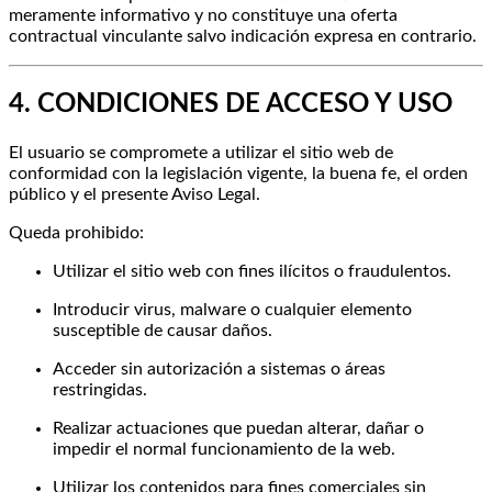
meramente informativo y no constituye una oferta
contractual vinculante salvo indicación expresa en contrario.
4. CONDICIONES DE ACCESO Y USO
El usuario se compromete a utilizar el sitio web de
conformidad con la legislación vigente, la buena fe, el orden
público y el presente Aviso Legal.
Queda prohibido:
Utilizar el sitio web con fines ilícitos o fraudulentos.
Introducir virus, malware o cualquier elemento
susceptible de causar daños.
Acceder sin autorización a sistemas o áreas
restringidas.
Realizar actuaciones que puedan alterar, dañar o
impedir el normal funcionamiento de la web.
Utilizar los contenidos para fines comerciales sin