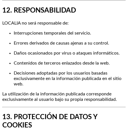
12. RESPONSABILIDAD
LOCALIA no será responsable de:
Interrupciones temporales del servicio.
Errores derivados de causas ajenas a su control.
Daños ocasionados por virus o ataques informáticos.
Contenidos de terceros enlazados desde la web.
Decisiones adoptadas por los usuarios basadas
exclusivamente en la información publicada en el sitio
web.
La utilización de la información publicada corresponde
exclusivamente al usuario bajo su propia responsabilidad.
13. PROTECCIÓN DE DATOS Y
COOKIES