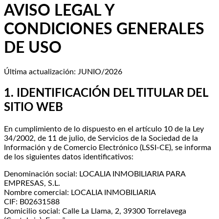
AVISO LEGAL Y
CONDICIONES GENERALES
DE USO
Última actualización: JUNIO/2026
1. IDENTIFICACIÓN DEL TITULAR DEL
SITIO WEB
En cumplimiento de lo dispuesto en el artículo 10 de la Ley
34/2002, de 11 de julio, de Servicios de la Sociedad de la
Información y de Comercio Electrónico (LSSI-CE), se informa
de los siguientes datos identificativos:
Denominación social: LOCALIA INMOBILIARIA PARA
EMPRESAS, S.L.
Nombre comercial: LOCALIA INMOBILIARIA
CIF: B02631588
Domicilio social: Calle La Llama, 2, 39300 Torrelavega