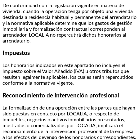
De conformidad con la legislación vigente en materia de
vivienda, cuando la operación tenga por objeto una vivienda
destinada a residencia habitual y permanente del arrendatario
y la normativa aplicable determine que los gastos de gestión
inmobiliaria y formalización contractual corresponden al
arrendador, LOCALIA no repercutirá dichos honorarios al
arrendatario.
Impuestos
Los honorarios indicados en este apartado no incluyen el
Impuesto sobre el Valor Añadido (IVA) u otros tributos que
resulten legalmente aplicables, los cuales serán repercutidos
conforme a la normativa vigente.
Reconocimiento de intervención profesional
La formalización de una operación entre las partes que hayan
sido puestas en contacto por LOCALIA, o respecto de
inmuebles, negocios o activos inmobiliarios presentados,
mostrados o comercializados por LOCALIA, implicará el
reconocimiento de la intervención profesional de la empresa
a los efectos del devengo de los honorarios correspondientes,