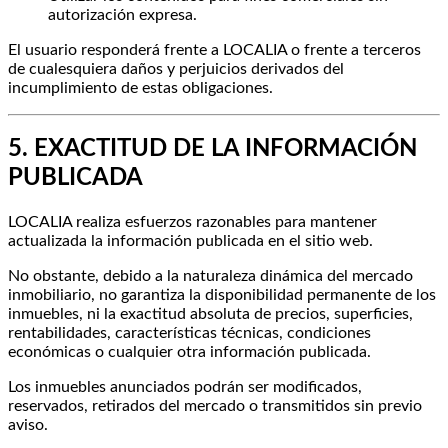
autorización expresa.
El usuario responderá frente a LOCALIA o frente a terceros
de cualesquiera daños y perjuicios derivados del
incumplimiento de estas obligaciones.
5. EXACTITUD DE LA INFORMACIÓN
PUBLICADA
LOCALIA realiza esfuerzos razonables para mantener
actualizada la información publicada en el sitio web.
No obstante, debido a la naturaleza dinámica del mercado
inmobiliario, no garantiza la disponibilidad permanente de los
inmuebles, ni la exactitud absoluta de precios, superficies,
rentabilidades, características técnicas, condiciones
económicas o cualquier otra información publicada.
Los inmuebles anunciados podrán ser modificados,
reservados, retirados del mercado o transmitidos sin previo
aviso.