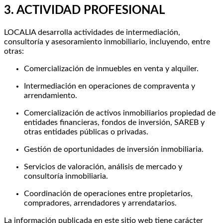
3. ACTIVIDAD PROFESIONAL
LOCALIA desarrolla actividades de intermediación,
consultoría y asesoramiento inmobiliario, incluyendo, entre
otras:
Comercialización de inmuebles en venta y alquiler.
Intermediación en operaciones de compraventa y
arrendamiento.
Comercialización de activos inmobiliarios propiedad de
entidades financieras, fondos de inversión, SAREB y
otras entidades públicas o privadas.
Gestión de oportunidades de inversión inmobiliaria.
Servicios de valoración, análisis de mercado y
consultoría inmobiliaria.
Coordinación de operaciones entre propietarios,
compradores, arrendadores y arrendatarios.
La información publicada en este sitio web tiene carácter