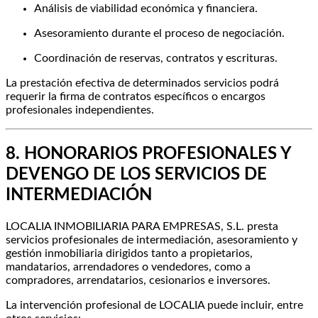
Análisis de viabilidad económica y financiera.
Asesoramiento durante el proceso de negociación.
Coordinación de reservas, contratos y escrituras.
La prestación efectiva de determinados servicios podrá
requerir la firma de contratos específicos o encargos
profesionales independientes.
8. HONORARIOS PROFESIONALES Y
DEVENGO DE LOS SERVICIOS DE
INTERMEDIACIÓN
LOCALIA INMOBILIARIA PARA EMPRESAS, S.L. presta
servicios profesionales de intermediación, asesoramiento y
gestión inmobiliaria dirigidos tanto a propietarios,
mandatarios, arrendadores o vendedores, como a
compradores, arrendatarios, cesionarios e inversores.
La intervención profesional de LOCALIA puede incluir, entre